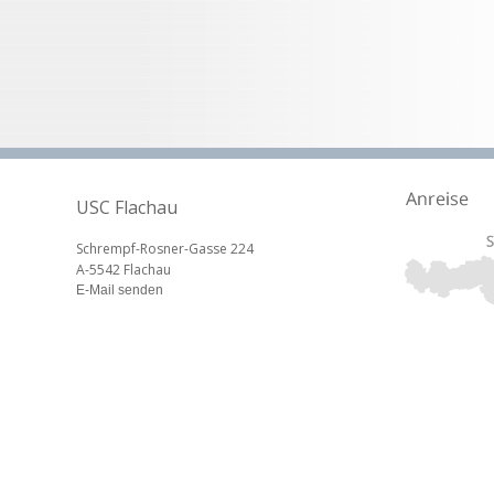
USC Flachau
Schrempf-Rosner-Gasse 224
A-5542 Flachau
E-Mail senden