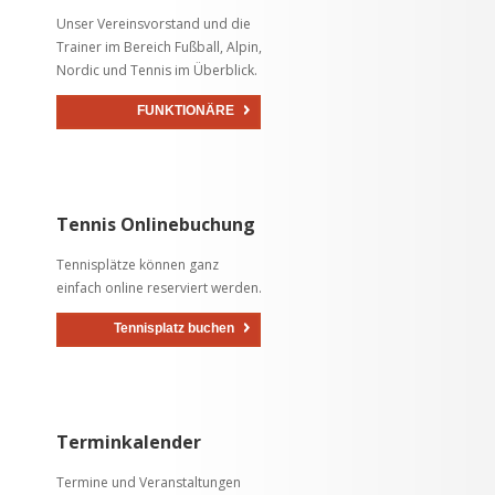
Unser Vereinsvorstand und die
Trainer im Bereich Fußball, Alpin,
Nordic und Tennis im Überblick.
FUNKTIONÄRE
Tennis Onlinebuchung
Tennisplätze können ganz
einfach online reserviert werden.
Tennisplatz buchen
Terminkalender
Termine und Veranstaltungen