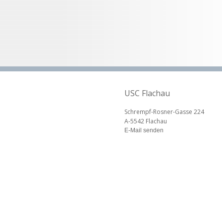
USC Flachau
Schrempf-Rosner-Gasse 224
A-5542 Flachau
E-Mail senden