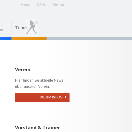
Home
E-Mail
Sitemap
Tennis
Verein
Hier finden Sie aktuelle News
über unseren Verein.
MEHR INFOS
Vorstand & Trainer