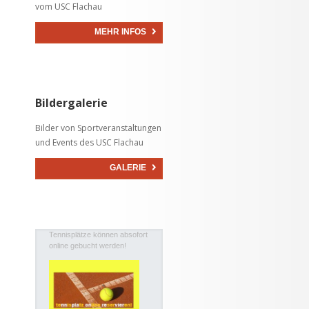
vom USC Flachau
MEHR INFOS
Bildergalerie
Bilder von Sportveranstaltungen
und Events des USC Flachau
GALERIE
Tennisplätze können absofort
online gebucht werden!