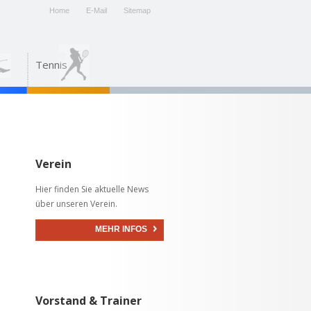
Home
E-Mail
Sitemap
Tennis
Verein
Hier finden Sie aktuelle News
über unseren Verein.
MEHR INFOS
Vorstand & Trainer