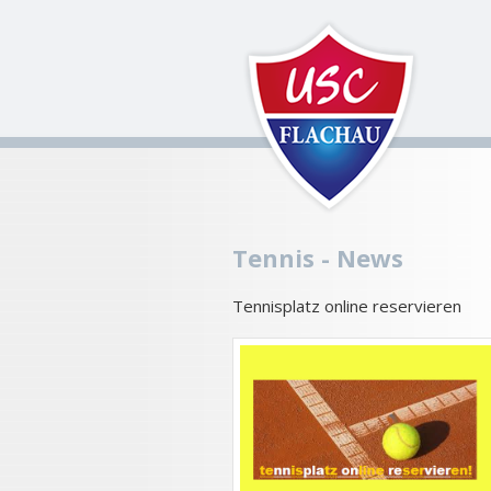
Tennis - News
Tennisplatz online reservieren