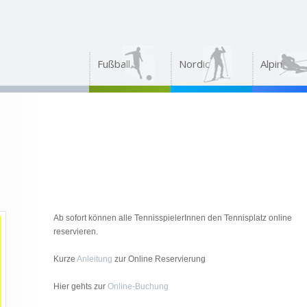
Fußball
Nordic
Alpin
Ab sofort können alle TennisspielerInnen den Tennisplatz online
reservieren.
Kurze
Anleitung
zur Online Reservierung
Hier gehts zur
Online-Buchung