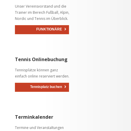
Unser Vereinsvorstand und die
Trainer im Bereich Fußball, Alpin,
Nordic und Tennis im Überblick.
FUNKTIONÄRE
Tennis Onlinebuchung
Tennisplätze können ganz
einfach online reserviert werden.
Tennisplatz buchen
Terminkalender
Termine und Veranstaltungen