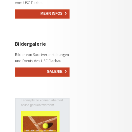
vom USC Flachau
MEHR INFOS
Bildergalerie
Bilder von Sportveranstaltungen
und Events des USC Flachau
GALERIE
Tennisplätze können absofort
online gebucht werden!