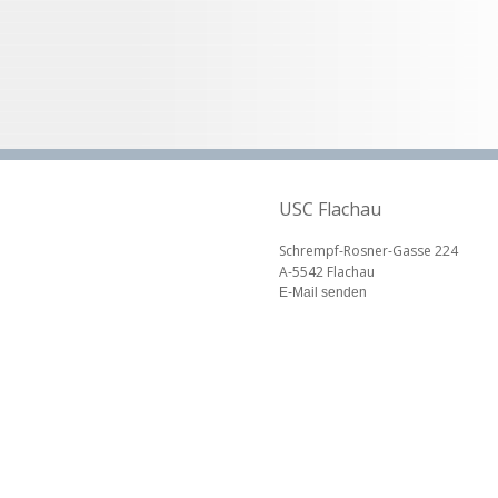
USC Flachau
Schrempf-Rosner-Gasse 224
A-5542 Flachau
E-Mail senden