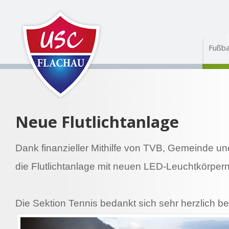
Fußba
Neue Flutlichtanlage
Dank finanzieller Mithilfe von TVB, Gemeinde un
die Flutlichtanlage mit neuen LED-Leuchtkörpern
Die Sektion Tennis bedankt sich sehr herzlich be