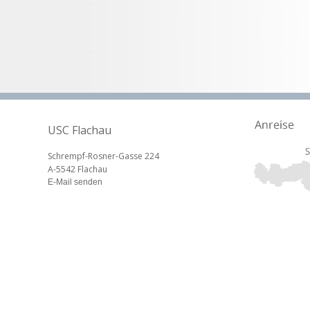
USC Flachau
Schrempf-Rosner-Gasse 224
A-5542 Flachau
E-Mail senden