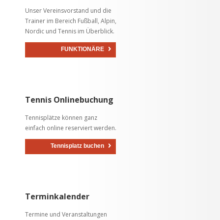
Unser Vereinsvorstand und die
Trainer im Bereich Fußball, Alpin,
Nordic und Tennis im Überblick.
FUNKTIONÄRE
Tennis Onlinebuchung
Tennisplätze können ganz
einfach online reserviert werden.
Tennisplatz buchen
Terminkalender
Termine und Veranstaltungen