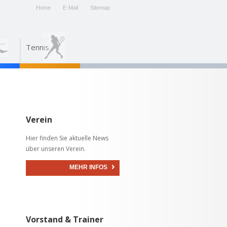
Home
E-Mail
Sitemap
Tennis
Verein
Hier finden Sie aktuelle News
über unseren Verein.
MEHR INFOS
Vorstand & Trainer