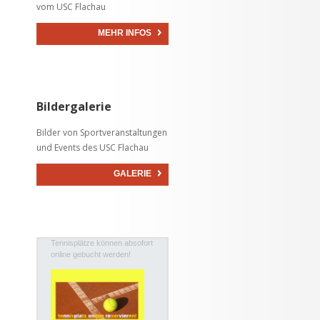
vom USC Flachau
MEHR INFOS
Bildergalerie
Bilder von Sportveranstaltungen
und Events des USC Flachau
GALERIE
Tennisplätze können absofort
online gebucht werden!