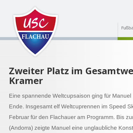
Fußba
Zweiter Platz im Gesamtwe
Kramer
Eine spannende Weltcupsaison ging für Manuel 
Ende. Insgesamt elf Weltcuprennen im Speed Sk
Februar für den Flachauer am Programm. Bis zum
(Andorra) zeigte Manuel eine unglaubliche Kons