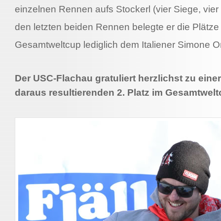
einzelnen Rennen aufs Stockerl (vier Siege, vier 
den letzten beiden Rennen belegte er die Plätze
Gesamtweltcup lediglich dem Italiener Simone 
Der USC-Flachau gratuliert herzlichst zu ein
daraus resultierenden 2. Platz im Gesamtwelt