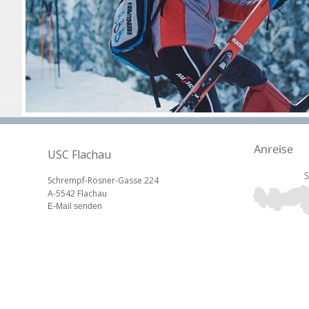
USC Flachau
Schrempf-Rosner-Gasse 224
A-5542 Flachau
E-Mail senden