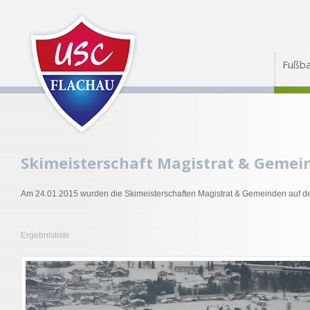
Fußba
Skimeisterschaft Magistrat & Gemei
Am 24.01.2015 wurden die Skimeisterschaften Magistrat & Gemeinden auf d
Ergebnisliste