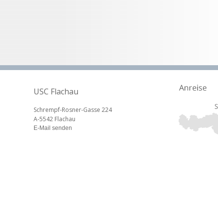
USC Flachau
Schrempf-Rosner-Gasse 224
A-5542 Flachau
E-Mail senden