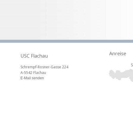
USC Flachau
Schrempf-Rosner-Gasse 224
A-5542 Flachau
E-Mail senden