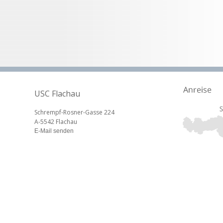
USC Flachau
Schrempf-Rosner-Gasse 224
A-5542 Flachau
E-Mail senden