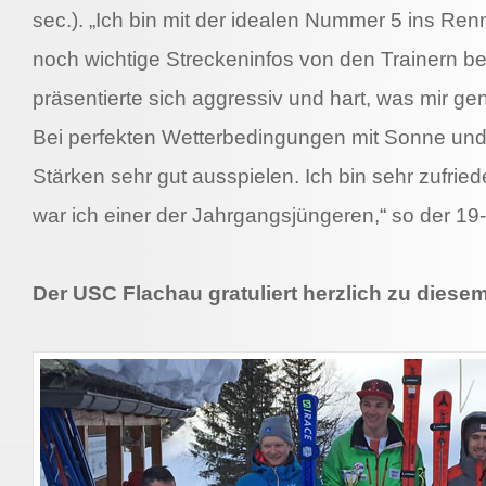
sec.). „Ich bin mit der idealen Nummer 5 ins Re
noch wichtige Streckeninfos von den Trainern b
präsentierte sich aggressiv und hart, was mir g
Bei perfekten Wetterbedingungen mit Sonne und 
Stärken sehr gut ausspielen. Ich bin sehr zufrie
war ich einer der Jahrgangsjüngeren,“ so der 19-
Der USC Flachau gratuliert herzlich zu dies