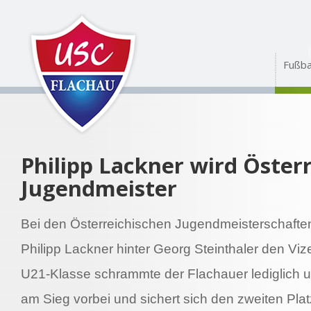
Fußba
Philipp Lackner wird Österr
Jugendmeister
Bei den Österreichischen Jugendmeisterschaften 
Philipp Lackner hinter Georg Steinthaler den Vize
U21-Klasse schrammte der Flachauer lediglich 
am Sieg vorbei und sichert sich den zweiten Plat