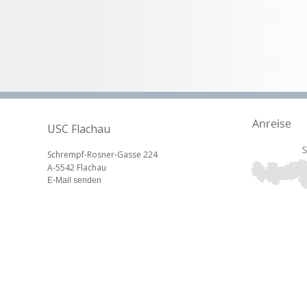
USC Flachau
Schrempf-Rosner-Gasse 224
A-5542 Flachau
E-Mail senden