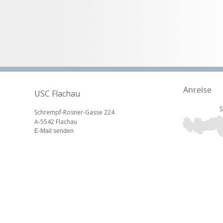
USC Flachau
Schrempf-Rosner-Gasse 224
A-5542 Flachau
E-Mail senden